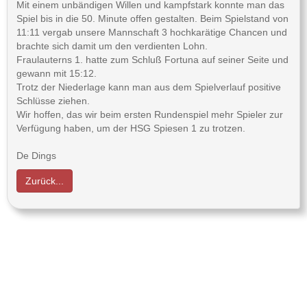
Mit einem unbändigen Willen und kampfstark konnte man das
Spiel bis in die 50. Minute offen gestalten. Beim Spielstand von
11:11 vergab unsere Mannschaft 3 hochkarätige Chancen und
brachte sich damit um den verdienten Lohn.
Fraulauterns 1. hatte zum Schluß Fortuna auf seiner Seite und
gewann mit 15:12.
Trotz der Niederlage kann man aus dem Spielverlauf positive
Schlüsse ziehen.
Wir hoffen, das wir beim ersten Rundenspiel mehr Spieler zur
Verfügung haben, um der HSG Spiesen 1 zu trotzen.
De Dings
Zurück...