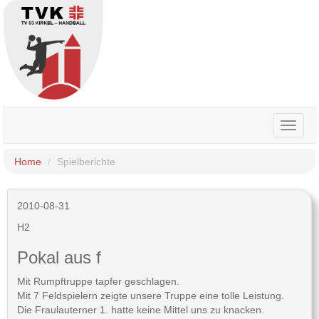
Toggle
naviga
Home
Spielberichte
2010-08-31
H2
Pokal aus f
Mit Rumpftruppe tapfer geschlagen.
Mit 7 Feldspielern zeigte unsere Truppe eine tolle Leistung.
Die Fraulauterner 1. hatte keine Mittel uns zu knacken.