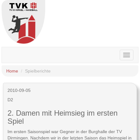
Toggle
naviga
Home
Spielberichte
2010-09-05
D2
2. Damen mit Heimsieg im ersten
Spiel
Im ersten Saisonspiel war Gegner in der Burghalle der TV
Dirmingen. Nachdem wir in der letzten Saison das Heimspiel in