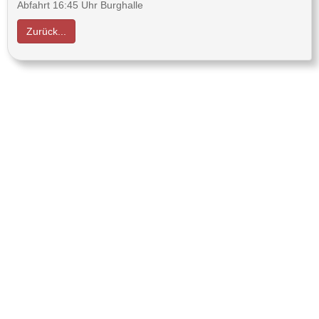
Abfahrt 16:45 Uhr Burghalle
Zurück...