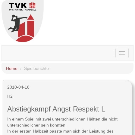
Toggle
naviga
Home
Spielberichte
2010-04-18
H2
Abstiegkampf Angst Respekt L
In einem Spiel mit zwei unterschiedlichen Hälften die nicht
unterschiedlicher sein konnten.
In der ersten Halbzeit passte man sich der Leistung des