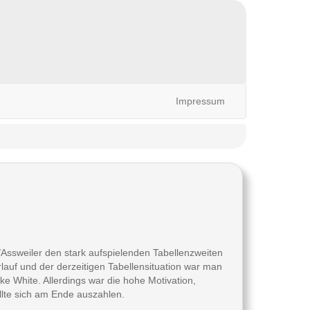
Impressum
sweiler den stark aufspielenden Tabellenzweiten
lauf und der derzeitigen Tabellensituation war man
 White. Allerdings war die hohe Motivation,
llte sich am Ende auszahlen.