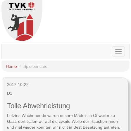
Toggle
naviga
Home
Spielberichte
2017-10-22
D1
Tolle Abwehrleistung
Letztes Wochenende waren unsere Mädels in Ottweiler zu
Gast, dort trafen wir auf die zweite Welle der Hausherrinnen
und mal wieder konnten wir nicht in Best Besetzung antreten.