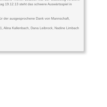
tag 19.12.13 steht das schwere Auswärtsspiel in
 Dafür der ausgesprochene Dank von Mannschaft,
g 1, Alina Kallenbach, Dana Leibrock, Nadine Limbach